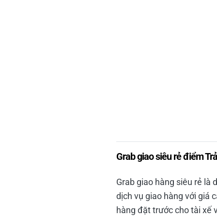
Grab giao siêu rẻ điểm Tr
Grab giao hàng siêu rẻ là 
dịch vụ giao hàng với giá 
hàng đặt trước cho tài xế