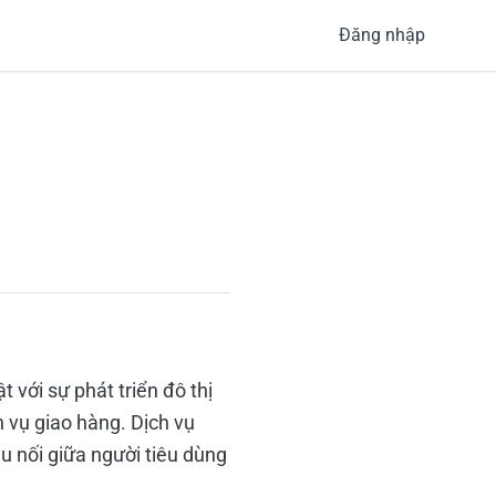
Đăng nhập
với sự phát triển đô thị
ch vụ giao hàng. Dịch vụ
u nối giữa người tiêu dùng