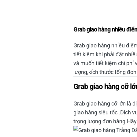
Grab giao hàng nhiều điể
Grab giao hàng nhiều điểm
tiết kiệm khi phải đặt nh
và muốn tiết kiệm chi phí
lượng,kích thước tổng đơn
Grab giao hàng cỡ lớ
Grab giao hàng cỡ lớn là 
giao hàng siêu tốc .Dịch 
trọng lượng đơn hàng.Hãy 