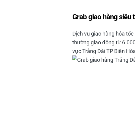
Grab giao hàng siêu 
Dịch vụ giao hàng hỏa tốc
thường giao động từ 6.000
vực Trảng Dài TP Biên Hòa