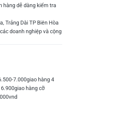
ch hàng dễ dàng kiểm tra
òa, Trảng Dài TP Biên Hòa
 các doanh nghiệp và cộng
6.500-7.000giao hàng 4
 6.900giao hàng cỡ
.000vnd