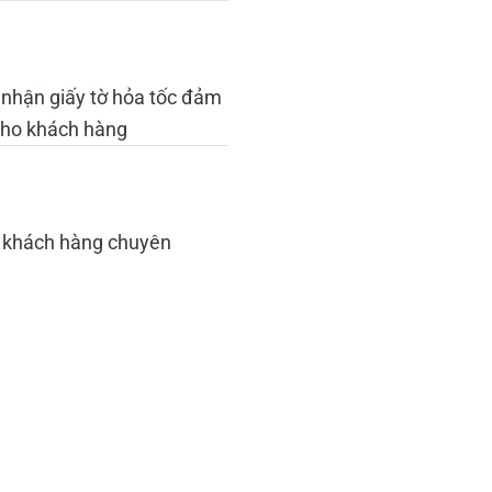
 nhận giấy tờ hỏa tốc đảm
cho khách hàng
đón khách hàng chuyên