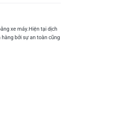
bằng xe máy.Hiện tại dịch
h hàng bởi sự an toàn cũng