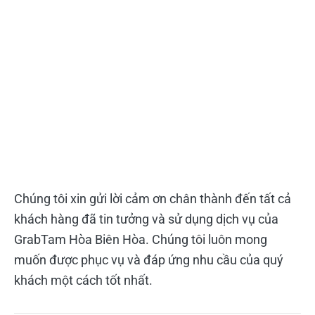
Chúng tôi xin gửi lời cảm ơn chân thành đến tất cả
khách hàng đã tin tưởng và sử dụng dịch vụ của
GrabTam Hòa Biên Hòa. Chúng tôi luôn mong
muốn được phục vụ và đáp ứng nhu cầu của quý
khách một cách tốt nhất.