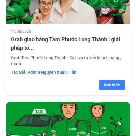
11/06/2025
Grab giao hàng Tam Phước Long Thành : giải
pháp tố...
Grab Tam Phước Long Thành - Dịch vụ tư vấn khách hàng ,
tham...
Tác Giả:
Admin Nguyễn Xuấn Tiến
Xem thêm