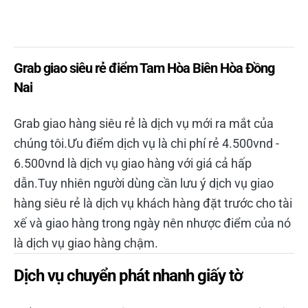
Grab giao siêu rẻ điểm Tam Hòa Biên Hòa Đồng
Nai
Grab giao hàng siêu rẻ là dịch vụ mới ra mắt của
chúng tôi.Ưu điểm dịch vụ là chi phí rẻ 4.500vnd -
6.500vnd là dịch vụ giao hàng với giá cả hấp
dẫn.Tuy nhiên người dùng cần lưu ý dịch vụ giao
hàng siêu rẻ là dịch vụ khách hàng đặt trước cho tài
xế và giao hàng trong ngày nên nhược điểm của nó
là dịch vụ giao hàng chậm.
Dịch vụ chuyển phát nhanh giấy tờ