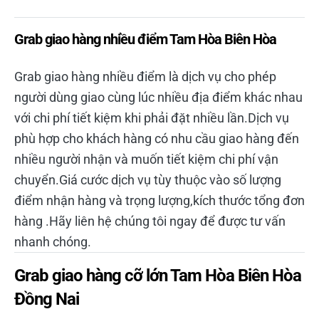
Grab giao hàng nhiều điểm Tam Hòa Biên Hòa
Grab giao hàng nhiều điểm là dịch vụ cho phép
người dùng giao cùng lúc nhiều địa điểm khác nhau
với chi phí tiết kiệm khi phải đặt nhiều lần.Dịch vụ
phù hợp cho khách hàng có nhu cầu giao hàng đến
nhiều người nhận và muốn tiết kiệm chi phí vận
chuyển.Giá cước dịch vụ tùy thuộc vào số lượng
điểm nhận hàng và trọng lượng,kích thước tổng đơn
hàng .Hãy liên hệ chúng tôi ngay để được tư vấn
nhanh chóng.
Grab giao hàng cỡ lớn Tam Hòa Biên Hòa
Đồng Nai