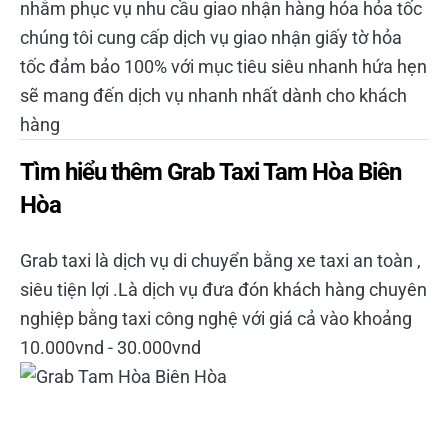
nhằm phục vụ nhu cầu giao nhận hàng hóa hỏa tốc
chúng tôi cung cấp dịch vụ giao nhận giấy tờ hỏa
tốc đảm bảo 100% với mục tiêu siêu nhanh hứa hẹn
sẽ mang đến dịch vụ nhanh nhất dành cho khách
hàng
Tìm hiểu thêm Grab Taxi Tam Hòa Biên
Hòa
Grab taxi là dịch vụ di chuyển bằng xe taxi an toàn ,
siêu tiện lợi .Là dịch vụ đưa đón khách hàng chuyên
nghiệp bằng taxi công nghệ với giá cả vào khoảng
10.000vnd - 30.000vnd