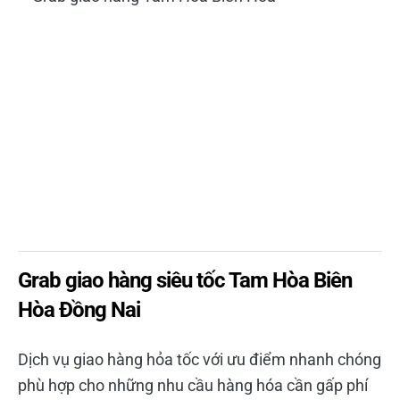
Grab giao hàng siêu tốc Tam Hòa Biên
Hòa Đồng Nai
Dịch vụ giao hàng hỏa tốc với ưu điểm nhanh chóng
phù hợp cho những nhu cầu hàng hóa cần gấp phí