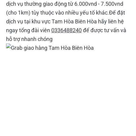
dịch vụ thường giao động từ 6.000vnd - 7.500vnd
(cho 1km) tùy thuộc vào nhiều yếu tố khác.Để đặt
dịch vụ tại khu vực Tam Hòa Biên Hòa hãy liên hệ
ngay tổng đài viên
0336488240
để được tư vấn và
hỗ trợ nhanh chóng