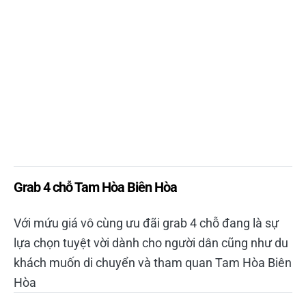
Grab 4 chỗ Tam Hòa Biên Hòa
Với mứu giá vô cùng ưu đãi grab 4 chỗ đang là sự
lựa chọn tuyệt vời dành cho người dân cũng như du
khách muốn di chuyển và tham quan Tam Hòa Biên
Hòa