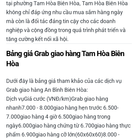
tại phường Tam Hòa Biên Hòa, Tam Hòa Biên Hòa
không chỉ đáp ứng nhu cầu mua sắm hàng ngày
mà còn là đối tác đáng tin cậy cho các doanh
nghiệp và cộng đồng trong quá trình phát triển và
tăng cường kết nối xã hội.
Bảng giá Grab giao hàng Tam Hòa Biên
Hòa
Dưới đây là bảng giá tham khảo của các dịch vụ
Grab giao hàng An Bình Biên Hòa:
Dịch vụGiá cước (VNĐ/km)Grab giao hàng
nhanh7.000 - 8.000giao hàng hẹn trước 6.500-
7.000giao hàng 4 giờ 6.500giao hàng trong
ngày6.000giao hàng chứng từ 6.700giao hàng thực
phẩm 6.900giao hàng cỡ lớn(60x60x60)8.000 -