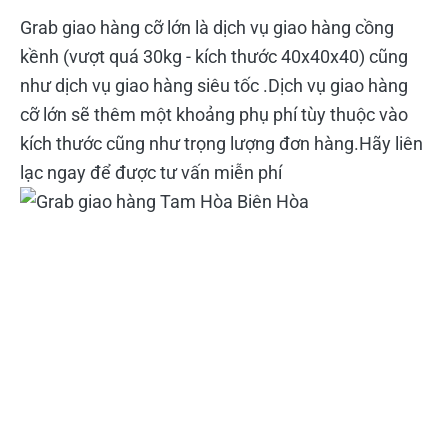
Grab giao hàng cỡ lớn là dịch vụ giao hàng cồng
kềnh (vượt quá 30kg - kích thước 40x40x40) cũng
như dịch vụ giao hàng siêu tốc .Dịch vụ giao hàng
cỡ lớn sẽ thêm một khoảng phụ phí tùy thuộc vào
kích thước cũng như trọng lượng đơn hàng.Hãy liên
lạc ngay để được tư vấn miễn phí