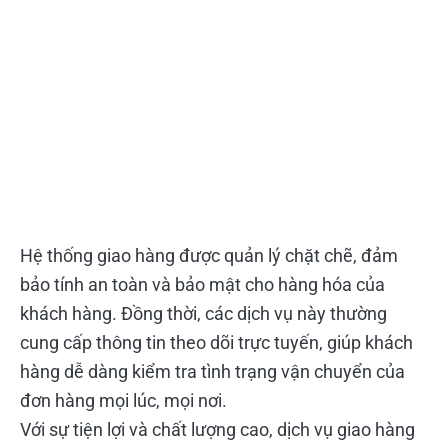
Hệ thống giao hàng được quản lý chặt chẽ, đảm
bảo tính an toàn và bảo mật cho hàng hóa của
khách hàng. Đồng thời, các dịch vụ này thường
cung cấp thông tin theo dõi trực tuyến, giúp khách
hàng dễ dàng kiểm tra tình trạng vận chuyển của
đơn hàng mọi lúc, mọi nơi.
Với sự tiện lợi và chất lượng cao, dịch vụ giao hàng