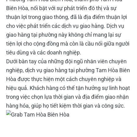
Biên Hòa, nổi bật với sự phát triển đô thị và sự
thuận lợi trong giao thông, đã là địa điểm thuận lợi
cho việc phát triển các dịch vụ giao hàng. Dịch vụ
giao hàng tại phường này không chỉ mang lại sự
tiện lợi cho cộng đồng mà còn là cầu nối giữa người
tiêu dùng và các doanh nghiệp.
Dưới bàn tay của những đội ngũ nhân viên chuyên
nghiệp, dịch vụ giao hàng tại phường Tam Hòa Biên
Hòa được thực hiện một cách chuyên nghiệp và
hiệu quả. Khách hàng có thể tận hưởng sự linh hoạt
trong việc chọn lựa thời gian và địa điểm giao nhận
hàng hóa, giúp họ tiết kiệm thời gian và công sức.