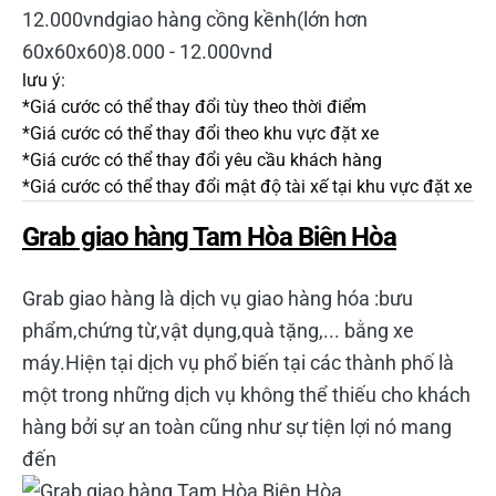
12.000vndgiao hàng cồng kềnh(lớn hơn
60x60x60)8.000 - 12.000vnd
lưu ý:
*Giá cước có thể thay đổi tùy theo thời điểm
*Giá cước có thể thay đổi theo khu vực đặt xe
*Giá cước có thể thay đổi yêu cầu khách hàng
*Giá cước có thể thay đổi mật độ tài xế tại khu vực đặt xe
Grab giao hàng Tam Hòa Biên Hòa
Grab giao hàng là dịch vụ giao hàng hóa :bưu
phẩm,chứng từ,vật dụng,quà tặng,... bằng xe
máy.Hiện tại dịch vụ phổ biến tại các thành phố là
một trong những dịch vụ không thể thiếu cho khách
hàng bởi sự an toàn cũng như sự tiện lợi nó mang
đến