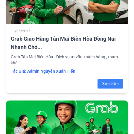
11/06/2025
Grab Giao Hàng Tân Mai Biên Hòa Đồng Nai
Nhanh Chó...
Grab Tân Mai Biên Hòa - Dịch vụ tư vấn khách hàng , tham
khả...
Tác Giả:
Admin Nguyễn Xuấn Tiến
Xem thêm