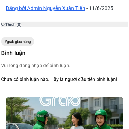
Đăng bởi
Admin Nguyễn Xuấn Tiến
-
11/6/2025
Thích
(
0
)
#grab giao hàng
Bình luận
Vui lòng đăng nhập để bình luận.
Chưa có bình luận nào. Hãy là người đầu tiên bình luận!