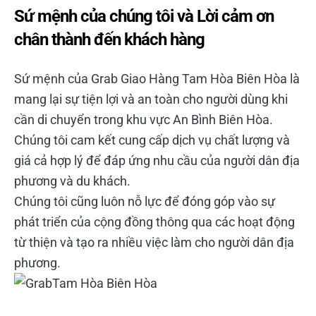
Sứ mệnh của chúng tôi và Lời cảm ơn
chân thành đến khách hàng
Sứ mệnh của Grab Giao Hàng Tam Hòa Biên Hòa là
mang lại sự tiện lợi và an toàn cho người dùng khi
cần di chuyển trong khu vực An Bình Biên Hòa.
Chúng tôi cam kết cung cấp dịch vụ chất lượng và
giá cả hợp lý để đáp ứng nhu cầu của người dân địa
phương và du khách.
Chúng tôi cũng luôn nỗ lực để đóng góp vào sự
phát triển của cộng đồng thông qua các hoạt động
từ thiện và tạo ra nhiều việc làm cho người dân địa
phương.