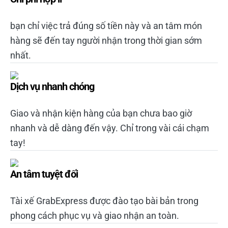
bạn chỉ việc trả đúng số tiền này và an tâm món
hàng sẽ đến tay người nhận trong thời gian sớm
nhất.
Dịch vụ nhanh chóng
Giao và nhận kiện hàng của bạn chưa bao giờ
nhanh và dễ dàng đến vậy. Chỉ trong vài cái chạm
tay!
An tâm tuyệt đối
Tài xế GrabExpress được đào tạo bài bản trong
phong cách phục vụ và giao nhận an toàn.