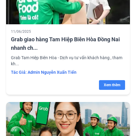
11/06/2025
Grab giao hàng Tam Hiệp Biên Hòa Đồng Nai
nhanh ch...
Grab Tam Hiệp Biên Hòa - Dịch vụ tư vấn khách hàng , tham
kh...
Tác Giả:
Admin Nguyễn Xuấn Tiến
Xem thêm