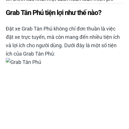
Grab Tân Phú tiện lợi như thế nào?
Đặt xe Grab Tân Phú không chỉ đơn thuần là việc
đặt xe trực tuyến, mà còn mang đến nhiều tiện ích
và lợi ích cho người dùng. Dưới đây là một số tiện
ích của Grab Tân Phú: