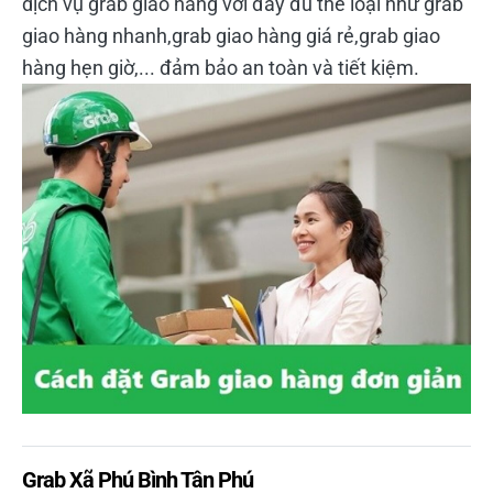
dịch vụ grab giao hàng với đầy đủ thể loại như grab
giao hàng nhanh,grab giao hàng giá rẻ,grab giao
hàng hẹn giờ,... đảm bảo an toàn và tiết kiệm.
Grab Xã Phú Bình Tân Phú