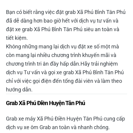
Bạn có biết rằng việc đặt grab Xã Phú Bình Tân Phú
đã dễ dàng hơn bao giờ hết với dịch vụ tư vấn và
đặt xe grab Xã Phú Bình Tân Phú siêu an toàn và
tiết kiệm.
Không những mang lại dịch vụ đặt xe số một mà
còn mang lại nhiều chương trình khuyến mãi và
chương trình tri ân đầy hấp dẫn.Hãy trải nghiệm
dịch vụ Tư vấn và gọi xe grab Xã Phú Bình Tân Phú
chỉ với việc gọi điện đến tổng đài viên và làm theo
hướng dẫn.
Grab Xã Phú Điền Huyện Tân Phú
Grab xe máy Xã Phú Điền Huyện Tân Phú cung cấp
dịch vụ xe ôm Grab an toàn và nhanh chóng.