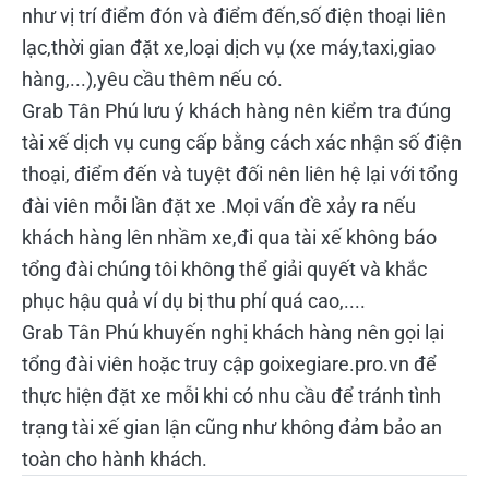
như vị trí điểm đón và điểm đến,số điện thoại liên
lạc,thời gian đặt xe,loại dịch vụ (xe máy,taxi,giao
hàng,...),yêu cầu thêm nếu có.
Grab Tân Phú lưu ý khách hàng nên kiểm tra đúng
tài xế dịch vụ cung cấp bằng cách xác nhận số điện
thoại, điểm đến và tuyệt đối nên liên hệ lại với tổng
đài viên mỗi lần đặt xe .Mọi vấn đề xảy ra nếu
khách hàng lên nhầm xe,đi qua tài xế không báo
tổng đài chúng tôi không thể giải quyết và khắc
phục hậu quả ví dụ bị thu phí quá cao,....
Grab Tân Phú khuyến nghị khách hàng nên gọi lại
tổng đài viên hoặc truy cập goixegiare.pro.vn để
thực hiện đặt xe mỗi khi có nhu cầu để tránh tình
trạng tài xế gian lận cũng như không đảm bảo an
toàn cho hành khách.