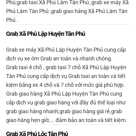
Phú,grab taxi Xã Phú Lâm Tân Phú ,grab xe máy Xã
Phú Lâm Tân Phú ,grab giao hàng Xã Phú Lâm Tân
Phú .
Grab Xã Phú Lập Huyện Tân Phú
Grab xe máy Xã Phú Lập Huyện Tân Phú cung cấp
dịch vụ xe ôm Grab an toàn và nhanh chóng.
Grab taxi 4 chỗ , grab taxi 7 chỗ Xã Phú Lập Huyện
Tân Phú cung cấp dịch vụ Grab taxi an toàn và tiết
kiệm bằng xe 4 chỗ và 7 chỗ với mức giá phù hợp.
Grab giao hàng Xã Phú Lập Huyện Tân Phú cung
cấp dịch vụ grab giao hàng với đầy đủ thể loại như
grab giao hàng nhanh,grab giao hàng giá rẻ,grab
giao hàng hẹn giờ,... đảm bảo an toàn và tiết kiệm.
Grab Xã Phú Lộc Tân Phú