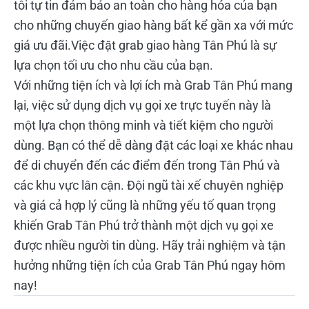
tôi tự tin đảm bảo an toàn cho hàng hóa của bạn
cho những chuyến giao hàng bất kể gần xa với mức
giá ưu đãi.Việc đặt grab giao hàng Tân Phú là sự
lựa chọn tối ưu cho nhu cầu của bạn.
Với những tiện ích và lợi ích mà Grab Tân Phú mang
lại, việc sử dụng dịch vụ gọi xe trực tuyến này là
một lựa chọn thông minh và tiết kiệm cho người
dùng. Bạn có thể dễ dàng đặt các loại xe khác nhau
để di chuyển đến các điểm đến trong Tân Phú và
các khu vực lân cận. Đội ngũ tài xế chuyên nghiệp
và giá cả hợp lý cũng là những yếu tố quan trọng
khiến Grab Tân Phú trở thành một dịch vụ gọi xe
được nhiều người tin dùng. Hãy trải nghiệm và tận
hưởng những tiện ích của Grab Tân Phú ngay hôm
nay!