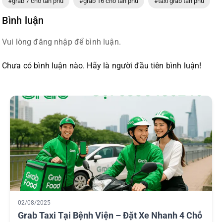
#grab 7 chỗ tân phú
#grab 16 chỗ tân phú
#taxi grab tân phú
Bình luận
Vui lòng đăng nhập để bình luận.
Chưa có bình luận nào. Hãy là người đầu tiên bình luận!
02/08/2025
Grab Taxi Tại Bệnh Viện – Đặt Xe Nhanh 4 Chỗ