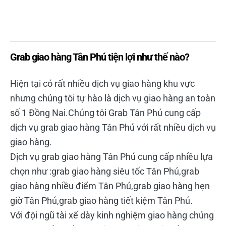
Grab giao hàng Tân Phú tiện lợi như thế nào?
Hiện tại có rất nhiều dịch vụ giao hàng khu vực
nhưng chúng tôi tự hào là dịch vụ giao hàng an toàn
số 1 Đồng Nai.Chúng tôi Grab Tân Phú cung cấp
dịch vụ grab giao hàng Tân Phú với rất nhiều dịch vụ
giao hàng.
Dịch vụ grab giao hàng Tân Phú cung cấp nhiều lựa
chọn như :grab giao hàng siêu tốc Tân Phú,grab
giao hàng nhiều điểm Tân Phú,grab giao hàng hẹn
giờ Tân Phú,grab giao hàng tiết kiệm Tân Phú.
Với đội ngũ tài xế dày kinh nghiệm giao hàng chúng