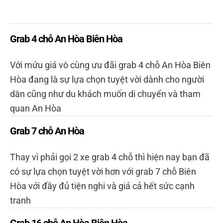
Grab 4 chỗ An Hòa Biên Hòa
Với mứu giá vô cùng ưu đãi grab 4 chỗ An Hòa Biên
Hòa đang là sự lựa chọn tuyệt vời dành cho người
dân cũng như du khách muốn di chuyển và tham
quan An Hòa
Grab 7 chỗ An Hòa
Thay vì phải gọi 2 xe grab 4 chỗ thì hiện nay bạn đã
có sự lựa chọn tuyệt vời hơn với grab 7 chỗ Biên
Hòa với đầy đủ tiện nghi và giá cả hết sức cạnh
tranh