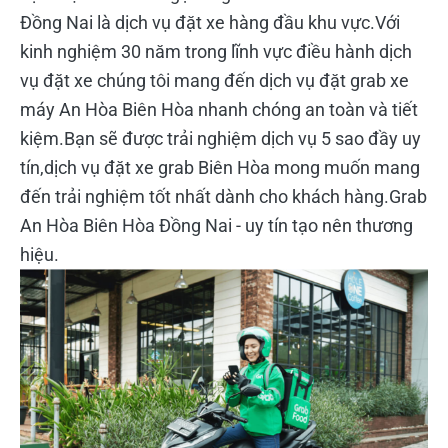
Đồng Nai là dịch vụ đặt xe hàng đầu khu vực.Với
kinh nghiệm 30 năm trong lĩnh vực điều hành dịch
vụ đặt xe chúng tôi mang đến dịch vụ đặt grab xe
máy An Hòa Biên Hòa nhanh chóng an toàn và tiết
kiệm.Bạn sẽ được trải nghiệm dịch vụ 5 sao đầy uy
tín,dịch vụ đặt xe grab Biên Hòa mong muốn mang
đến trải nghiệm tốt nhất dành cho khách hàng.Grab
An Hòa Biên Hòa Đồng Nai - uy tín tạo nên thương
hiệu.