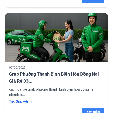
07/06/2025
Grab Phường Thanh Bình Biên Hòa Đồng Nai
Giá Rẻ 03...
cách đặt xe grab phường thanh bình biên hòa đồng nai
nhanh n...
Tác Giả:
Admin
Xem thêm