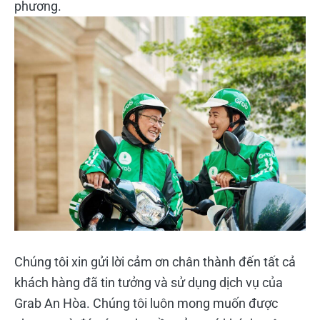
phương.
Chúng tôi xin gửi lời cảm ơn chân thành đến tất cả
khách hàng đã tin tưởng và sử dụng dịch vụ của
Grab An Hòa. Chúng tôi luôn mong muốn được