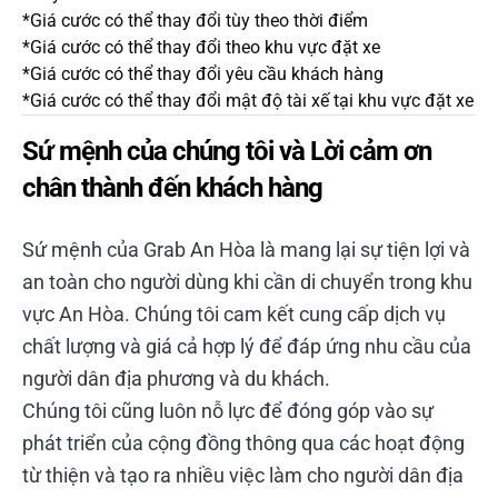
*Giá cước có thể thay đổi tùy theo thời điểm
*Giá cước có thể thay đổi theo khu vực đặt xe
*Giá cước có thể thay đổi yêu cầu khách hàng
*Giá cước có thể thay đổi mật độ tài xế tại khu vực đặt xe
Sứ mệnh của chúng tôi và Lời cảm ơn
chân thành đến khách hàng
Sứ mệnh của Grab An Hòa là mang lại sự tiện lợi và
an toàn cho người dùng khi cần di chuyển trong khu
vực An Hòa. Chúng tôi cam kết cung cấp dịch vụ
chất lượng và giá cả hợp lý để đáp ứng nhu cầu của
người dân địa phương và du khách.
Chúng tôi cũng luôn nỗ lực để đóng góp vào sự
phát triển của cộng đồng thông qua các hoạt động
từ thiện và tạo ra nhiều việc làm cho người dân địa