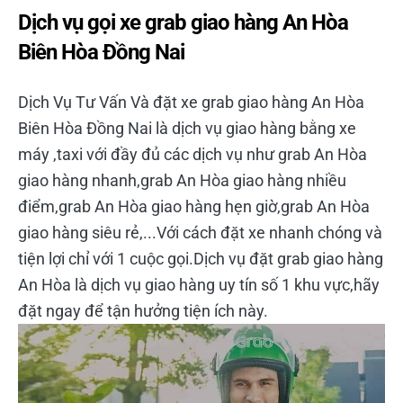
Dịch vụ gọi xe grab giao hàng An Hòa
Biên Hòa Đồng Nai
Dịch Vụ Tư Vấn Và đặt xe grab giao hàng An Hòa
Biên Hòa Đồng Nai là dịch vụ giao hàng bằng xe
máy ,taxi với đầy đủ các dịch vụ như grab An Hòa
giao hàng nhanh,grab An Hòa giao hàng nhiều
điểm,grab An Hòa giao hàng hẹn giờ,grab An Hòa
giao hàng siêu rẻ,...Với cách đặt xe nhanh chóng và
tiện lợi chỉ với 1 cuộc gọi.Dịch vụ đặt grab giao hàng
An Hòa là dịch vụ giao hàng uy tín số 1 khu vực,hãy
đặt ngay để tận hưởng tiện ích này.