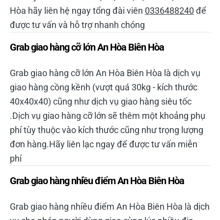
Hòa hãy liên hệ ngay tổng đài viên
0336488240
để
được tư vấn và hỗ trợ nhanh chóng
Grab giao hàng cỡ lớn An Hòa Biên Hòa
Grab giao hàng cỡ lớn An Hòa Biên Hòa là dịch vụ
giao hàng cồng kềnh (vượt quá 30kg - kích thước
40x40x40) cũng như dịch vụ giao hàng siêu tốc
.Dịch vụ giao hàng cỡ lớn sẽ thêm một khoảng phụ
phí tùy thuộc vào kích thước cũng như trọng lượng
đơn hàng.Hãy liên lạc ngay để được tư vấn miễn
phí
Grab giao hàng nhiều điểm An Hòa Biên Hòa
Grab giao hàng nhiều điểm An Hòa Biên Hòa là dịch