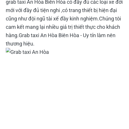
grab taxi An Hòa Biên Hòa có đầy đủ các loại xe đời
mới với đầy đủ tiện nghi ,có trang thiết bị hiện đại
cũng như đội ngũ tài xế đầy kinh nghiệm.Chúng tôi
cam kết mang lại nhiều giá trị thiết thực cho khách
hàng.Grab taxi An Hòa Biên Hòa - Uy tín làm nên
thương hiệu.